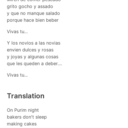
grito gocho y assado
y que no manque salado
porque hace bien beber
Vivas tu...
Y los novios a las novias
envien dulces y rosas
y joyas y algunas cosas
que les queden a deber....
Vivas tu...
Translation
On Purim night
bakers don't sleep
making cakes