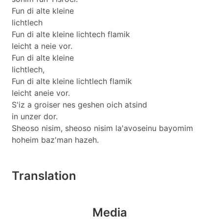
Fun di alte kleine
lichtlech
Fun di alte kleine lichtech flamik
leicht a neie vor.
Fun di alte kleine
lichtlech,
Fun di alte kleine lichtlech flamik
leicht aneie vor.
S'iz a groiser nes geshen oich atsind
in unzer dor.
Sheoso nisim, sheoso nisim la'avoseinu bayomim
hoheim baz'man hazeh.
Translation
Media